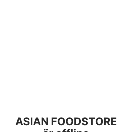
ASIAN FOODSTORE