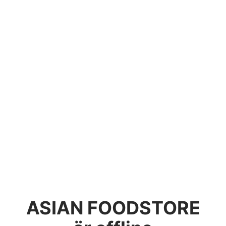
ASIAN FOODSTORE