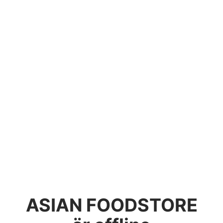
ASIAN FOODSTORE