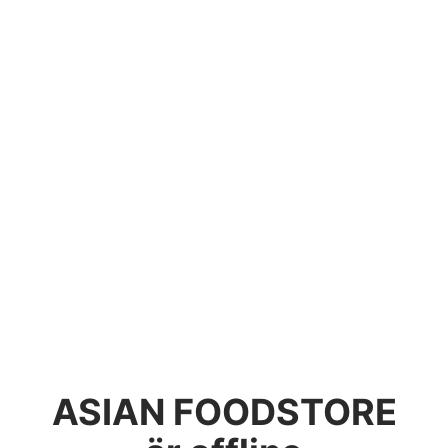
ASIAN FOODSTORE