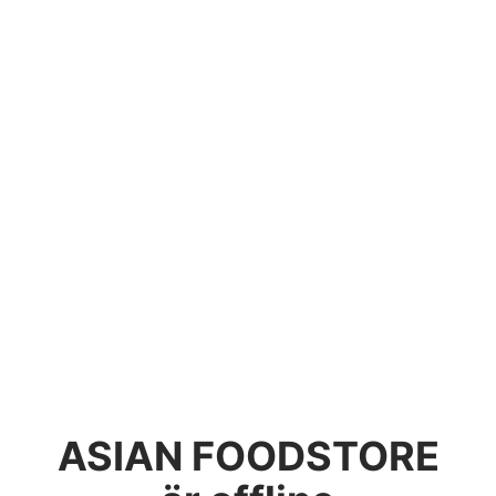
ASIAN FOODSTORE